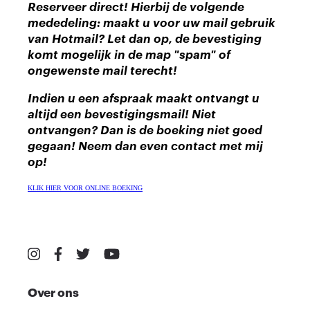
Reserveer direct! Hierbij de volgende
mededeling: maakt u voor uw mail gebruik
van Hotmail? Let dan op, de bevestiging
komt mogelijk in de map "spam" of
ongewenste mail terecht!
Indien u een afspraak maakt ontvangt u
altijd een bevestigingsmail! Niet
ontvangen? Dan is de boeking niet goed
gegaan! Neem dan even contact met mij
op!
KLIK HIER VOOR ONLINE BOEKING
Over ons