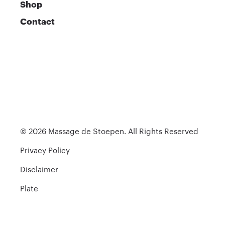
Shop
Contact
© 2026 Massage de Stoepen. All Rights Reserved
Privacy Policy
Disclaimer
Plate