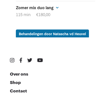
Over ons
Shop
Contact