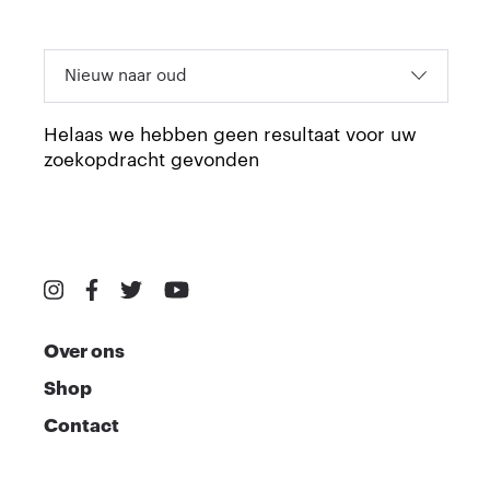
Helaas we hebben geen resultaat voor uw
zoekopdracht gevonden
Over ons
Shop
Contact