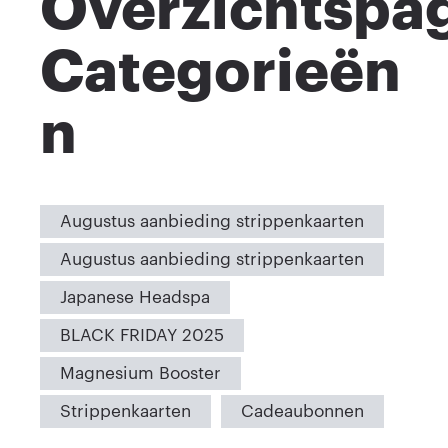
Overzichtspa
Categorieën
n
Augustus aanbieding strippenkaarten
Augustus aanbieding strippenkaarten
Japanese Headspa
BLACK FRIDAY 2025
Magnesium Booster
Strippenkaarten
Cadeaubonnen